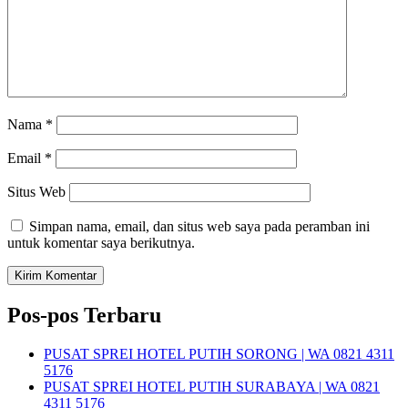
Nama
*
Email
*
Situs Web
Simpan nama, email, dan situs web saya pada peramban ini
untuk komentar saya berikutnya.
Pos-pos Terbaru
PUSAT SPREI HOTEL PUTIH SORONG | WA 0821 4311
5176
PUSAT SPREI HOTEL PUTIH SURABAYA | WA 0821
4311 5176