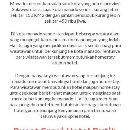
Manado merupakan salah satu kota yang ada di provinsi
Sulawesi utara. Luas kota manado sendiri kurang lebih
sekitar 150 KM2 dengan jumlah penduduk kurang lebih
sekitar 450 ribu jiwa.
Di kota manado sendiri terdapat beberapa wisata alam
yang menyuguhkan panorama pemandangan yang indah.
Hal itu juga yang menjadikan daya tarik sendiri bagi para
wisatawan untuk berkunjung ke kota manado. Tentunya
para wisatawan tersebut membutuhkan homestay
atupun hotel.
Dengan banyaknya wisatawan yang berkunjung ke
manado membuat banyaknya hotel dan juga home stay.
Para wisatawan membutuhkan hotel maupun home stay
untuk sekedar beristirahat maupun untuk menginap saat
mereka berkunjung ke manado. Hal itu juga membuat
para pengelola hotel membutuhkan berbagai kebutuhan
hotel guna menunjang kenyamanan para tamu. Salah
satunya yakni sprei hotel.