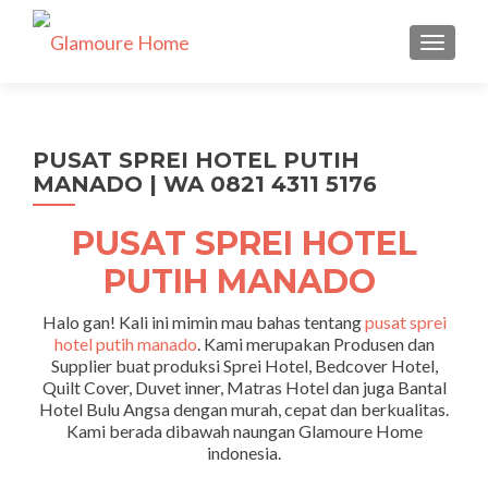
TUKAR 
PUSAT SPREI HOTEL PUTIH
MANADO | WA 0821 4311 5176
PUSAT SPREI HOTEL
PUTIH MANADO
Halo gan! Kali ini mimin mau bahas tentang
pusat sprei
hotel putih manado
. Kami merupakan Produsen dan
Supplier buat produksi Sprei Hotel, Bedcover Hotel,
Quilt Cover, Duvet inner, Matras Hotel dan juga Bantal
Hotel Bulu Angsa dengan murah, cepat dan berkualitas.
Kami berada dibawah naungan Glamoure Home
indonesia.