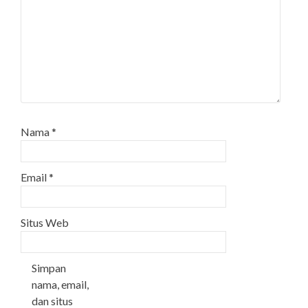
Nama
*
Email
*
Situs Web
Simpan
nama, email,
dan situs