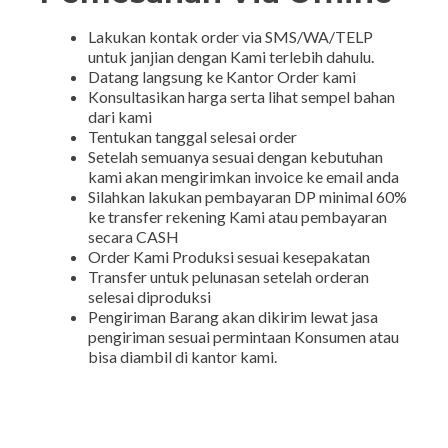
Lakukan kontak order via SMS/WA/TELP
untuk janjian dengan Kami terlebih dahulu.
Datang langsung ke Kantor Order kami
Konsultasikan harga serta lihat sempel bahan
dari kami
Tentukan tanggal selesai order
Setelah semuanya sesuai dengan kebutuhan
kami akan mengirimkan invoice ke email anda
Silahkan lakukan pembayaran DP minimal 60%
ke transfer rekening Kami atau pembayaran
secara CASH
Order Kami Produksi sesuai kesepakatan
Transfer untuk pelunasan setelah orderan
selesai diproduksi
Pengiriman Barang akan dikirim lewat jasa
pengiriman sesuai permintaan Konsumen atau
bisa diambil di kantor kami.