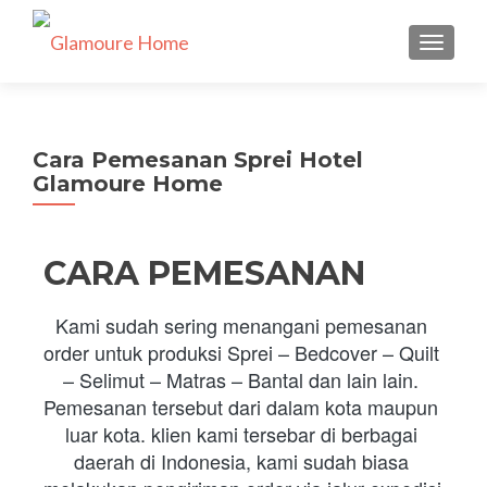
TUKAR 
Cara Pemesanan Sprei Hotel
Glamoure Home
CARA PEMESANAN
Kami sudah sering menangani pemesanan 
order untuk produksi Sprei – Bedcover – Quilt 
– Selimut – Matras – Bantal dan lain lain. 
Pemesanan tersebut dari dalam kota maupun 
luar kota. klien kami tersebar di berbagai 
daerah di Indonesia, kami sudah biasa 