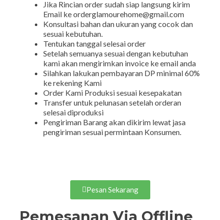
Jika Rincian order sudah siap langsung kirim
Email ke orderglamourehome@gmail.com
Konsultasi bahan dan ukuran yang cocok dan
sesuai kebutuhan.
Tentukan tanggal selesai order
Setelah semuanya sesuai dengan kebutuhan
kami akan mengirimkan invoice ke email anda
Silahkan lakukan pembayaran DP minimal 60%
ke rekening Kami
Order Kami Produksi sesuai kesepakatan
Transfer untuk pelunasan setelah orderan
selesai diproduksi
Pengiriman Barang akan dikirim lewat jasa
pengiriman sesuai permintaan Konsumen.
Pesan Sekarang
Pemesanan Via Offline