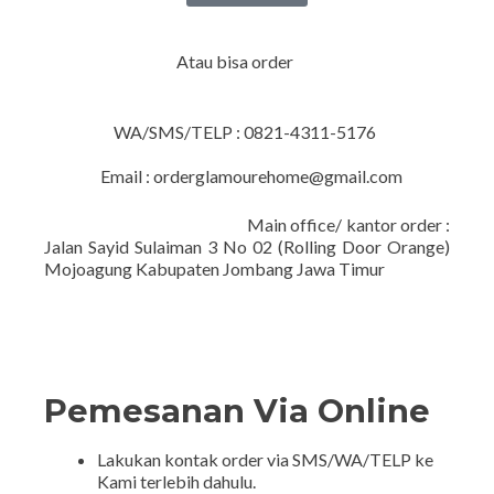
Atau bisa order
WA/SMS/TELP : 0821-4311-5176
Email : orderglamourehome@gmail.com
Main office/ kantor order :
Jalan Sayid Sulaiman 3 No 02 (Rolling Door Orange)
Mojoagung Kabupaten Jombang Jawa Timur
Pemesanan Via Online
Lakukan kontak order via SMS/WA/TELP ke
Kami terlebih dahulu.