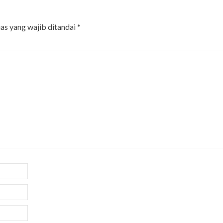
as yang wajib ditandai
*