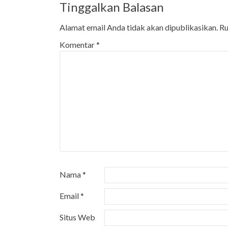
Tinggalkan Balasan
Alamat email Anda tidak akan dipublikasikan.
Ru
Komentar
*
Nama
*
Email
*
Situs Web