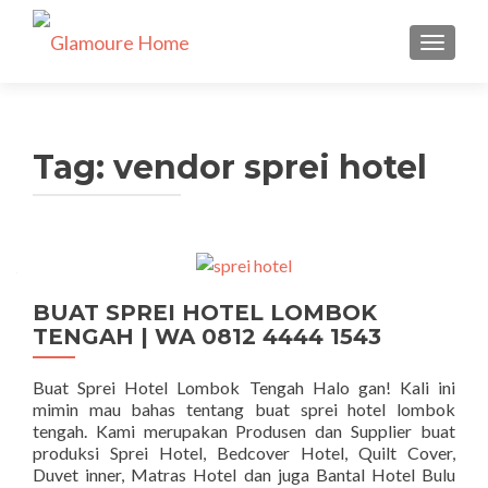
TUKAR 
Tag:
vendor sprei hotel
BUAT SPREI HOTEL LOMBOK
TENGAH | WA 0812 4444 1543
Buat Sprei Hotel Lombok Tengah Halo gan! Kali ini
mimin mau bahas tentang buat sprei hotel lombok
tengah. Kami merupakan Produsen dan Supplier buat
produksi Sprei Hotel, Bedcover Hotel, Quilt Cover,
Duvet inner, Matras Hotel dan juga Bantal Hotel Bulu