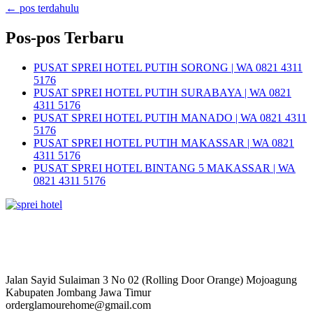
←
pos terdahulu
Pos-pos Terbaru
PUSAT SPREI HOTEL PUTIH SORONG | WA 0821 4311
5176
PUSAT SPREI HOTEL PUTIH SURABAYA | WA 0821
4311 5176
PUSAT SPREI HOTEL PUTIH MANADO | WA 0821 4311
5176
PUSAT SPREI HOTEL PUTIH MAKASSAR | WA 0821
4311 5176
PUSAT SPREI HOTEL BINTANG 5 MAKASSAR | WA
0821 4311 5176
Jalan Sayid Sulaiman 3 No 02 (Rolling Door Orange) Mojoagung
Kabupaten Jombang Jawa Timur
orderglamourehome@gmail.com