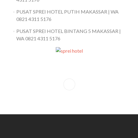
PUSAT SPREI HOTEL PUTIH MAKASSAR | WA
0821 4311 5176
PUSAT SPREI HOTEL BINTANG 5 MAKASSAR |
WA 0821 4311 5176