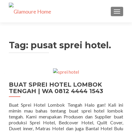
TUKAR 
Tag:
pusat sprei hotel.
BUAT SPREI HOTEL LOMBOK
TENGAH | WA 0812 4444 1543
Buat Sprei Hotel Lombok Tengah Halo gan! Kali ini
mimin mau bahas tentang buat sprei hotel lombok
tengah. Kami merupakan Produsen dan Supplier buat
produksi Sprei Hotel, Bedcover Hotel, Quilt Cover,
Duvet inner, Matras Hotel dan juga Bantal Hotel Bulu