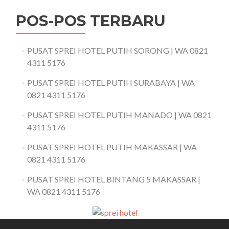
POS-POS TERBARU
PUSAT SPREI HOTEL PUTIH SORONG | WA 0821
4311 5176
PUSAT SPREI HOTEL PUTIH SURABAYA | WA
0821 4311 5176
PUSAT SPREI HOTEL PUTIH MANADO | WA 0821
4311 5176
PUSAT SPREI HOTEL PUTIH MAKASSAR | WA
0821 4311 5176
PUSAT SPREI HOTEL BINTANG 5 MAKASSAR |
WA 0821 4311 5176