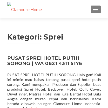
TUKAR 
Kategori:
Sprei
PUSAT SPREI HOTEL PUTIH
SORONG | WA 0821 4311 5176
PUSAT SPREI HOTEL PUTIH SORONG Halo gan! Kali
ini mimin mau bahas tentang pusat sprei hotel putih
sorong. Kami merupakan Produsen dan Supplier buat
produksi Sprei Hotel, Bedcover Hotel, Quilt Cover,
Duvet inner, Matras Hotel dan juga Bantal Hotel Bulu
Angsa dengan murah, cepat dan berkualitas. Kami
berada dibawah naungan Glamoure Home indonesia.