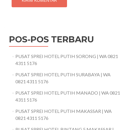
POS-POS TERBARU
PUSAT SPREI HOTEL PUTIH SORONG | WA 0821
4311 5176
PUSAT SPREI HOTEL PUTIH SURABAYA | WA
0821 4311 5176
PUSAT SPREI HOTEL PUTIH MANADO | WA 0821
4311 5176
PUSAT SPREI HOTEL PUTIH MAKASSAR | WA
0821 4311 5176
PUSAT SPREI HOTEL BINTANG 5 MAKASSAR |