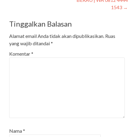
1543
→
Tinggalkan Balasan
Alamat email Anda tidak akan dipublikasikan.
Ruas
yang wajib ditandai
*
Komentar
*
Nama
*