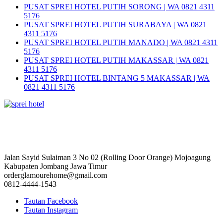
PUSAT SPREI HOTEL PUTIH SORONG | WA 0821 4311
5176
PUSAT SPREI HOTEL PUTIH SURABAYA | WA 0821
4311 5176
PUSAT SPREI HOTEL PUTIH MANADO | WA 0821 4311
5176
PUSAT SPREI HOTEL PUTIH MAKASSAR | WA 0821
4311 5176
PUSAT SPREI HOTEL BINTANG 5 MAKASSAR | WA
0821 4311 5176
Jalan Sayid Sulaiman 3 No 02 (Rolling Door Orange) Mojoagung
Kabupaten Jombang Jawa Timur
orderglamourehome@gmail.com
0812-4444-1543
Tautan Facebook
Tautan Instagram