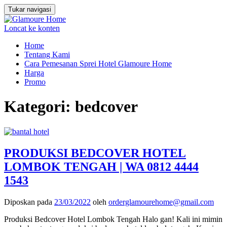
Tukar navigasi
Loncat ke konten
Home
Tentang Kami
Cara Pemesanan Sprei Hotel Glamoure Home
Harga
Promo
Kategori:
bedcover
PRODUKSI BEDCOVER HOTEL
LOMBOK TENGAH | WA 0812 4444
1543
Diposkan pada
23/03/2022
oleh
orderglamourehome@gmail.com
Produksi Bedcover Hotel Lombok Tengah Halo gan! Kali ini mimin