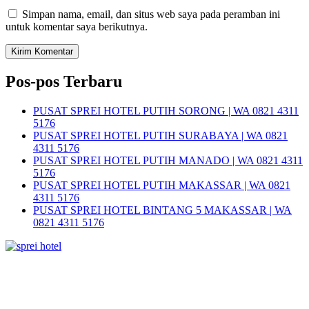
Simpan nama, email, dan situs web saya pada peramban ini
untuk komentar saya berikutnya.
Pos-pos Terbaru
PUSAT SPREI HOTEL PUTIH SORONG | WA 0821 4311
5176
PUSAT SPREI HOTEL PUTIH SURABAYA | WA 0821
4311 5176
PUSAT SPREI HOTEL PUTIH MANADO | WA 0821 4311
5176
PUSAT SPREI HOTEL PUTIH MAKASSAR | WA 0821
4311 5176
PUSAT SPREI HOTEL BINTANG 5 MAKASSAR | WA
0821 4311 5176