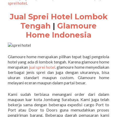
sprei hotel
.
Jual Sprei Hotel Lombok
Tengah
|
Glamoure
Home Indonesia
Glamoure home merupakan pilihan tepat bagi pengelola
hotel yang ada di lombok tengah. Karena glamoure home
merupakan
jual sprei hotel
. glamoure home menyediakan
berbagai jenis sprei dan juga dengan ukurannya, bisa
ukuran standart maupun custom. Glamoure home
melayani eceran maupun dalam partai besar.
Kami sudah terbiasa menangani order dari dalam
maupaun luar kota Jombang Surabaya. Kami juga telah
bekerja sama dengan beberapa expedisi cargo Port to
Port atau Door to Doors guna memudahkan proses
pengiriman barang. Beberapa daerah pemasaran kami