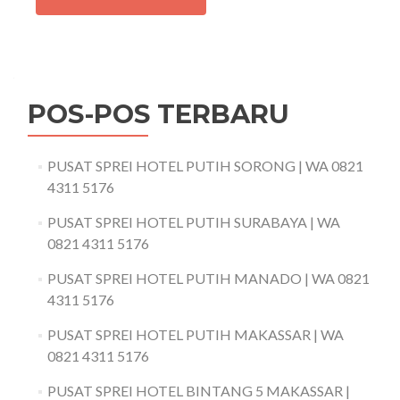
POS-POS TERBARU
PUSAT SPREI HOTEL PUTIH SORONG | WA 0821
4311 5176
PUSAT SPREI HOTEL PUTIH SURABAYA | WA
0821 4311 5176
PUSAT SPREI HOTEL PUTIH MANADO | WA 0821
4311 5176
PUSAT SPREI HOTEL PUTIH MAKASSAR | WA
0821 4311 5176
PUSAT SPREI HOTEL BINTANG 5 MAKASSAR |