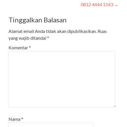
0812 4444 1543
→
Tinggalkan Balasan
Alamat email Anda tidak akan dipublikasikan.
Ruas
yang wajib ditandai
*
Komentar
*
Nama
*