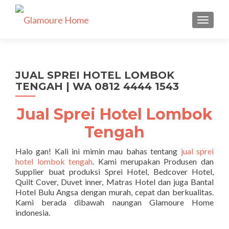
TUKAR 
JUAL SPREI HOTEL LOMBOK
TENGAH | WA 0812 4444 1543
Jual Sprei Hotel Lombok
Tengah
Halo gan! Kali ini mimin mau bahas tentang
jual sprei
hotel lombok tengah
. Kami merupakan Produsen dan
Supplier buat produksi Sprei Hotel, Bedcover Hotel,
Quilt Cover, Duvet inner, Matras Hotel dan juga Bantal
Hotel Bulu Angsa dengan murah, cepat dan berkualitas.
Kami berada dibawah naungan Glamoure Home
indonesia.