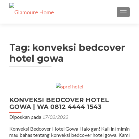
TUKAR 
Tag:
konveksi bedcover
hotel gowa
KONVEKSI BEDCOVER HOTEL
GOWA | WA 0812 4444 1543
Diposkan pada
17/02/2022
Konveksi Bedcover Hotel Gowa Halo gan! Kali ini mimin
mau bahas tentang konveksi bedcover hotel gowa. Kami