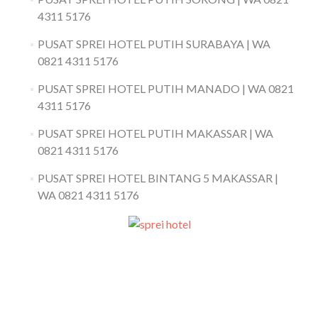
4311 5176
PUSAT SPREI HOTEL PUTIH SURABAYA | WA
0821 4311 5176
PUSAT SPREI HOTEL PUTIH MANADO | WA 0821
4311 5176
PUSAT SPREI HOTEL PUTIH MAKASSAR | WA
0821 4311 5176
PUSAT SPREI HOTEL BINTANG 5 MAKASSAR |
WA 0821 4311 5176