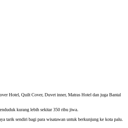
ver Hotel, Quilt Cover, Duvet inner, Matras Hotel dan juga Bantal
enduduk kurang lebih sekitar 350 ribu jiwa.
 tarik sendiri bagi para wisatawan untuk berkunjung ke kota palu.