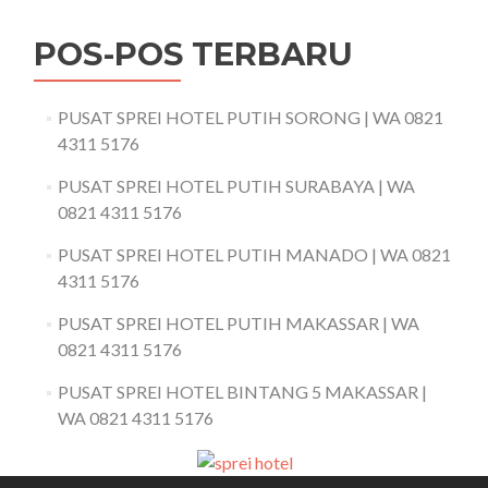
POS-POS TERBARU
PUSAT SPREI HOTEL PUTIH SORONG | WA 0821
4311 5176
PUSAT SPREI HOTEL PUTIH SURABAYA | WA
0821 4311 5176
PUSAT SPREI HOTEL PUTIH MANADO | WA 0821
4311 5176
PUSAT SPREI HOTEL PUTIH MAKASSAR | WA
0821 4311 5176
PUSAT SPREI HOTEL BINTANG 5 MAKASSAR |
WA 0821 4311 5176