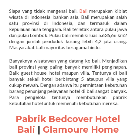
Siapa yang tidak mengenal bali.
Bali
merupakan kiblat
wisata di Indonesia, bahkan asia. Bali merupakan salah
satu provinsi di Indonesia, dan termasuk dalam
kepulauan nusa tenggara. Bali terletak antara pulau jawa
dan pulau Lombok. Pulau bali memiliki luas 5.636,66 km2
dengan jumlah penduduk kurang lebih 4,2 juta orang.
Masyarakat bali mayoritas beragama hindu.
Banyaknya wisatawan yang datang ke bali. Menjadikan
bali provinsi yang paling banyak memiliki penginapan.
Baik guest house, hotel maupun villa. Tentunya di bali
banyak sekali hotel berbintang 5 ataupun villa yang
cukup mewah. Dengan adanya itu permintaan kebutuhan
barang penunjang pelayanan hotel di bali sangat banyak.
Para pengelola tentunya membutuhkan pabrik
kebutuhan hotel untuk memenuhi kebutuhan mereka.
Pabrik Bedcover Hotel
Bali
|
Glamoure Home