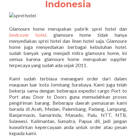
Indonesia
Glamoure home merupakan pabrik sprei hotel dan
bedcover hotel
. glamoure home tidak hanya
menyediakan sprei hotel dan linen hotel saja. Glamoure
home juga menyediakan berbagai kebutuhan hotel.
sudah banyak yang menjadi mitra glamoure home, ini
semua karena glamoure home merupakan supplier
terpecaya yang sudah ada sejak 2011.
Kami sudah terbiasa menangani order dari dalam
maupaun luar kota Jombang Surabaya. Kami juga telah
bekerja sama dengan beberapa expedisi cargo Port to
Port atau Door to Doors guna memudahkan proses
pengiriman barang. Beberapa daerah pemasaran kami
berada di Aceh, Medan, Palembang, Padang, Lampung,
Banjarmasin, Samarinda, Manado, Palu, NTT, NTB,
Sulawesi, Kalimantan, Sumatra, Papua dll, jadi jangan
kuwatirkan kepercayaan anda untuk order atau pesan
kepada kami.