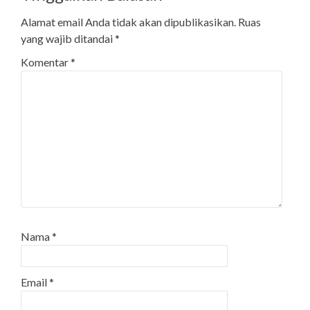
Alamat email Anda tidak akan dipublikasikan.
Ruas
yang wajib ditandai
*
Komentar
*
Nama
*
Email
*