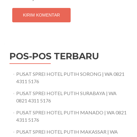
POS-POS TERBARU
PUSAT SPREI HOTEL PUTIH SORONG | WA 0821
4311 5176
PUSAT SPREI HOTEL PUTIH SURABAYA | WA
0821 4311 5176
PUSAT SPREI HOTEL PUTIH MANADO | WA 0821
4311 5176
PUSAT SPREI HOTEL PUTIH MAKASSAR | WA