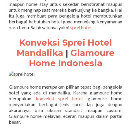
maupun home stay untuk sekedar beristirahat maupun
untuk menginap saat mereka berkunjung ke bangka. Hal
itu juga membuat para pengelola hotel membutuhkan
berbagai kebutuhan hotel guna menunjang kenyamanan
para tamu. Salah satunya yakni
sprei hotel
.
Konveksi Sprei Hotel
Mandalika
|
Glamoure
Home Indonesia
Glamoure home merupakan pilihan tepat bagi pengelola
hotel yang ada di mandalika. Karena glamoure home
merupakan
konveksi sprei hotel
. glamoure home
menyediakan berbagai jenis sprei dan juga dengan
ukurannya, bisa ukuran standart maupun custom.
Glamoure home melayani eceran maupun dalam partai
besar.