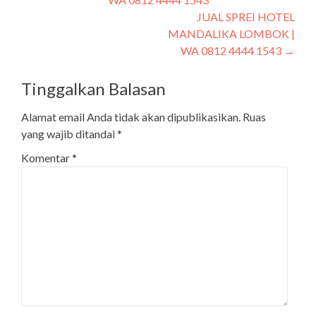
JUAL SPREI HOTEL
MANDALIKA LOMBOK |
WA 0812 4444 1543
→
Tinggalkan Balasan
Alamat email Anda tidak akan dipublikasikan.
Ruas
yang wajib ditandai
*
Komentar
*