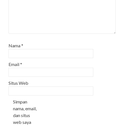
Nama
*
Email
*
Situs Web
Simpan
nama, email,
dan situs
web saya