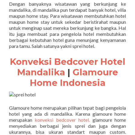
Dengan banyaknya wisatawan yang berkunjung ke
mandalika, di mandalika pun terdapat banyak hotel, villa
maupun home stay. Para wisatawan membutuhkan hotel
maupun home stay untuk sekedar beristirahat maupun
untuk menginap saat mereka berkunjung ke bangka. Hal
itu juga membuat para pengelola hotel membutuhkan
berbagai kebutuhan hotel guna menunjang kenyamanan
para tamu. Salah satunya yakni sprei hotel.
Konveksi Bedcover Hotel
Mandalika
|
Glamoure
Home Indonesia
Glamoure home merupakan pilihan tepat bagi pengelola
hotel yang ada di mandalika. Karena glamoure home
merupakan
konveksi bedcover hotel.
glamoure home
menyediakan berbagai jenis sprei dan juga dengan
ukurannya, bisa ukuran standart maupun custom.