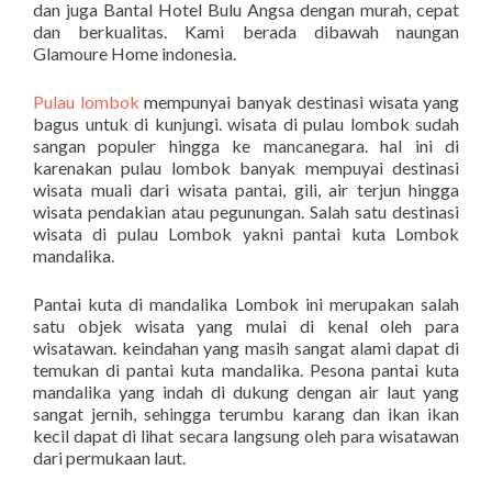
dan juga Bantal Hotel Bulu Angsa dengan murah, cepat
dan berkualitas. Kami berada dibawah naungan
Glamoure Home indonesia.
Pulau lombok
mempunyai banyak destinasi wisata yang
bagus untuk di kunjungi. wisata di pulau lombok sudah
sangan populer hingga ke mancanegara. hal ini di
karenakan pulau lombok banyak mempuyai destinasi
wisata muali dari wisata pantai, gili, air terjun hingga
wisata pendakian atau pegunungan. Salah satu destinasi
wisata di pulau Lombok yakni pantai kuta Lombok
mandalika.
Pantai kuta di mandalika Lombok ini merupakan salah
satu objek wisata yang mulai di kenal oleh para
wisatawan. keindahan yang masih sangat alami dapat di
temukan di pantai kuta mandalika. Pesona pantai kuta
mandalika yang indah di dukung dengan air laut yang
sangat jernih, sehingga terumbu karang dan ikan ikan
kecil dapat di lihat secara langsung oleh para wisatawan
dari permukaan laut.