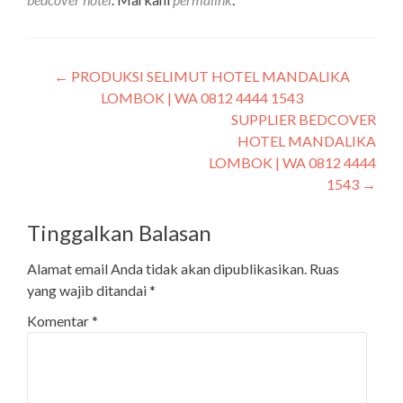
←
PRODUKSI SELIMUT HOTEL MANDALIKA
LOMBOK | WA 0812 4444 1543
SUPPLIER BEDCOVER
HOTEL MANDALIKA
LOMBOK | WA 0812 4444
1543
→
Tinggalkan Balasan
Alamat email Anda tidak akan dipublikasikan.
Ruas
yang wajib ditandai
*
Komentar
*