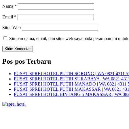
Nama
*
Email
*
Situs Web
Simpan nama, email, dan situs web saya pada peramban ini untuk
Pos-pos Terbaru
PUSAT SPREI HOTEL PUTIH SORONG | WA 0821 4311 5
PUSAT SPREI HOTEL PUTIH SURABAYA | WA 0821 4311
PUSAT SPREI HOTEL PUTIH MANADO | WA 0821 4311 
PUSAT SPREI HOTEL PUTIH MAKASSAR | WA 0821 431
PUSAT SPREI HOTEL BINTANG 5 MAKASSAR | WA 0821