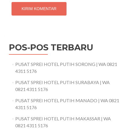
POS-POS TERBARU
PUSAT SPREI HOTEL PUTIH SORONG | WA 0821
4311 5176
PUSAT SPREI HOTEL PUTIH SURABAYA | WA
0821 4311 5176
PUSAT SPREI HOTEL PUTIH MANADO | WA 0821
4311 5176
PUSAT SPREI HOTEL PUTIH MAKASSAR | WA
0821 4311 5176