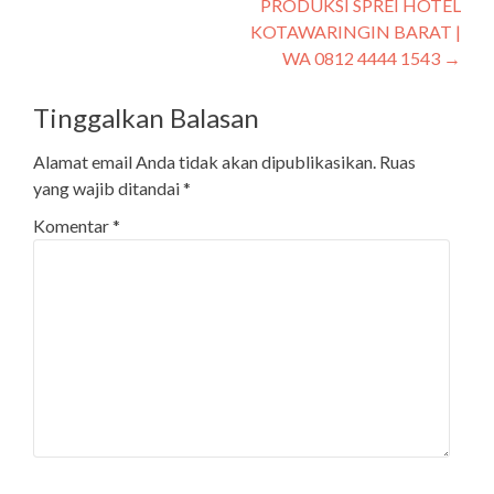
PRODUKSI SPREI HOTEL
KOTAWARINGIN BARAT |
WA 0812 4444 1543
→
Tinggalkan Balasan
Alamat email Anda tidak akan dipublikasikan.
Ruas
yang wajib ditandai
*
Komentar
*