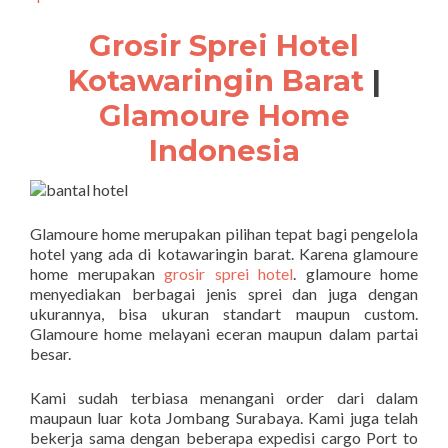
Grosir Sprei Hotel
Kotawaringin Barat
|
Glamoure Home
Indonesia
Glamoure home merupakan pilihan tepat bagi pengelola
hotel yang ada di kotawaringin barat. Karena glamoure
home merupakan
grosir sprei hotel
. glamoure home
menyediakan berbagai jenis sprei dan juga dengan
ukurannya, bisa ukuran standart maupun custom.
Glamoure home melayani eceran maupun dalam partai
besar.
Kami sudah terbiasa menangani order dari dalam
maupaun luar kota Jombang Surabaya. Kami juga telah
bekerja sama dengan beberapa expedisi cargo Port to