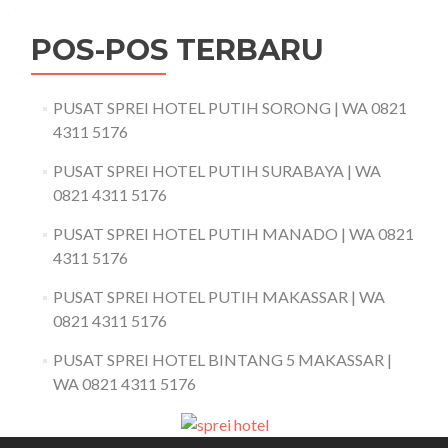
POS-POS TERBARU
PUSAT SPREI HOTEL PUTIH SORONG | WA 0821
4311 5176
PUSAT SPREI HOTEL PUTIH SURABAYA | WA
0821 4311 5176
PUSAT SPREI HOTEL PUTIH MANADO | WA 0821
4311 5176
PUSAT SPREI HOTEL PUTIH MAKASSAR | WA
0821 4311 5176
PUSAT SPREI HOTEL BINTANG 5 MAKASSAR |
WA 0821 4311 5176