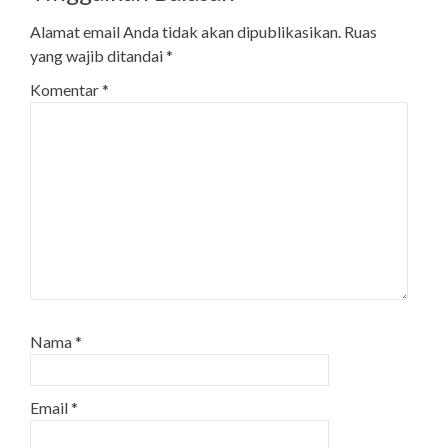
Alamat email Anda tidak akan dipublikasikan.
Ruas
yang wajib ditandai
*
Komentar
*
Nama
*
Email
*