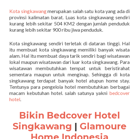
Kota singkawang
merupakan salah satu kota yang ada di
provinsi kalimatan barat. Luas kota singkawang sendiri
kurang lebih sekitar 504 KM2 dengan jumlah penduduk
kurang lebih sekitar 900 ribu jiwa penduduk.
Kota singkawang sendiri terletak di dataran tinggi. Hal
itu membuat kota singkawang memiliki banyak wisata
alam. Hal itu membuat daya tarik sendiri bagi wisatawan
lokal maupun wisatawan dari luar kota singkawang. Para
wisatawan membutuhkan tempat untuk beristirahat
sementara maupun untuk menginap. Sehingga di kota
singkawang terdapat banyak hotel atupun home stay.
Tentunya para pengelola hotel membutuhkan berbagai
macam kebutuhan hotel. salah satunya yakni
bedcover
hotel
.
Bikin Bedcover Hotel
Singkawang
|
Glamoure
Home Indonesia