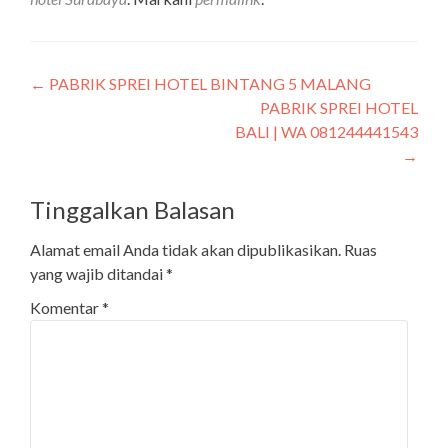
←
PABRIK SPREI HOTEL BINTANG 5 MALANG
PABRIK SPREI HOTEL
BALI | WA 081244441543
→
Tinggalkan Balasan
Alamat email Anda tidak akan dipublikasikan.
Ruas
yang wajib ditandai
*
Komentar
*