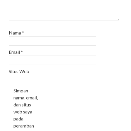
Nama
*
Email
*
Situs Web
Simpan
nama, email,
dan situs
web saya
pada
peramban