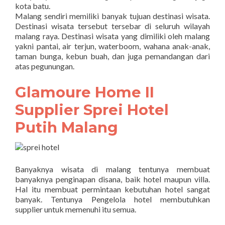
kota batu.
Malang sendiri memiliki banyak tujuan destinasi wisata.
Destinasi wisata tersebut tersebar di seluruh wilayah
malang raya. Destinasi wisata yang dimiliki oleh malang
yakni pantai, air terjun, waterboom, wahana anak-anak,
taman bunga, kebun buah, dan juga pemandangan dari
atas pegunungan.
Glamoure Home II
Supplier Sprei Hotel
Putih Malang
Banyaknya wisata di malang tentunya membuat
banyaknya penginapan disana, baik hotel maupun villa.
Hal itu membuat permintaan kebutuhan hotel sangat
banyak. Tentunya Pengelola hotel membutuhkan
supplier untuk memenuhi itu semua.