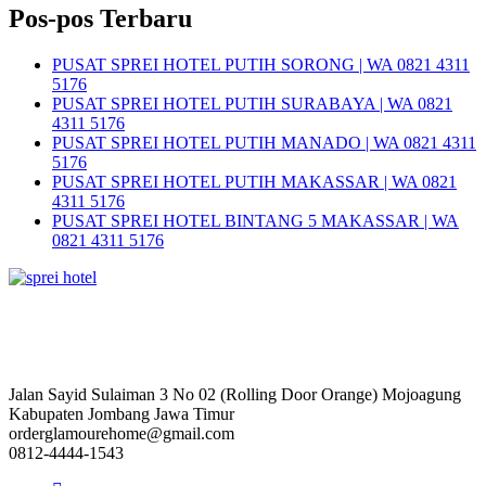
Pos-pos Terbaru
PUSAT SPREI HOTEL PUTIH SORONG | WA 0821 4311
5176
PUSAT SPREI HOTEL PUTIH SURABAYA | WA 0821
4311 5176
PUSAT SPREI HOTEL PUTIH MANADO | WA 0821 4311
5176
PUSAT SPREI HOTEL PUTIH MAKASSAR | WA 0821
4311 5176
PUSAT SPREI HOTEL BINTANG 5 MAKASSAR | WA
0821 4311 5176
Jalan Sayid Sulaiman 3 No 02 (Rolling Door Orange) Mojoagung
Kabupaten Jombang Jawa Timur
orderglamourehome@gmail.com
0812-4444-1543