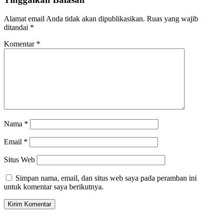
Alamat email Anda tidak akan dipublikasikan.
Ruas yang wajib
ditandai
*
Komentar
*
Nama
*
Email
*
Situs Web
Simpan nama, email, dan situs web saya pada peramban ini
untuk komentar saya berikutnya.