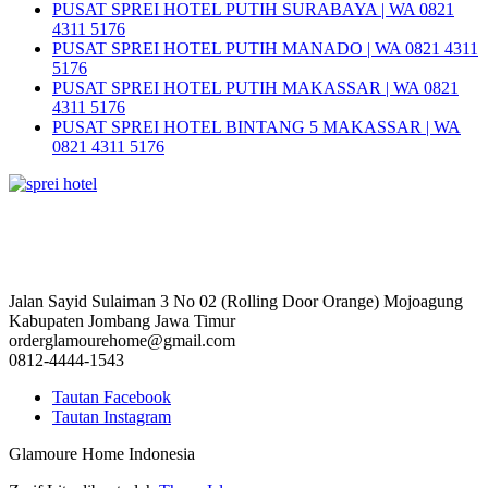
PUSAT SPREI HOTEL PUTIH SURABAYA | WA 0821
4311 5176
PUSAT SPREI HOTEL PUTIH MANADO | WA 0821 4311
5176
PUSAT SPREI HOTEL PUTIH MAKASSAR | WA 0821
4311 5176
PUSAT SPREI HOTEL BINTANG 5 MAKASSAR | WA
0821 4311 5176
Jalan Sayid Sulaiman 3 No 02 (Rolling Door Orange) Mojoagung
Kabupaten Jombang Jawa Timur
orderglamourehome@gmail.com
0812-4444-1543
Tautan Facebook
Tautan Instagram
Glamoure Home Indonesia