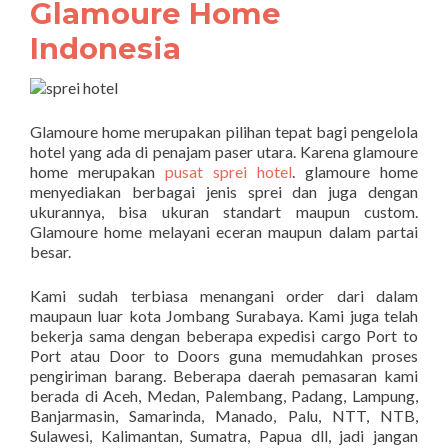
Glamoure Home
Indonesia
Glamoure home merupakan pilihan tepat bagi pengelola
hotel yang ada di penajam paser utara. Karena glamoure
home merupakan
pusat sprei hotel
. glamoure home
menyediakan berbagai jenis sprei dan juga dengan
ukurannya, bisa ukuran standart maupun custom.
Glamoure home melayani eceran maupun dalam partai
besar.
Kami sudah terbiasa menangani order dari dalam
maupaun luar kota Jombang Surabaya. Kami juga telah
bekerja sama dengan beberapa expedisi cargo Port to
Port atau Door to Doors guna memudahkan proses
pengiriman barang. Beberapa daerah pemasaran kami
berada di Aceh, Medan, Palembang, Padang, Lampung,
Banjarmasin, Samarinda, Manado, Palu, NTT, NTB,
Sulawesi, Kalimantan, Sumatra, Papua dll, jadi jangan