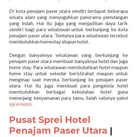
Di kota penajam paser utara sendiri terdapat beberapa
wisata alam yang menyuguhkan panorama pemdangan
yang indah. Hal itu juga yang menjadikan daya tarik
sendiri bagi para wisatawan untuk berkunjung ke kota
penajam paser utara. Tentunya para wisatawan tersebut
membutuhkan homestay atupun hotel.
Dengan banyaknya wisatawan yang berkunjung ke
penajam paser utara membuat banyaknya hotel dan juga
home stay. Para wisatawan membutuhkan hotel maupun
home stay untuk sekedar beristirahat maupun untuk
menginap saat mereka berkunjung ke penajam paser
utara. Hal itu juga membuat para pengelola hotel
membutuhkan berbagai kebutuhan hotel guna
menunjang kenyamanan para tamu. Salah satunya yakni
sprei hotel
.
Pusat Sprei Hotel
Penajam Paser Utara
|