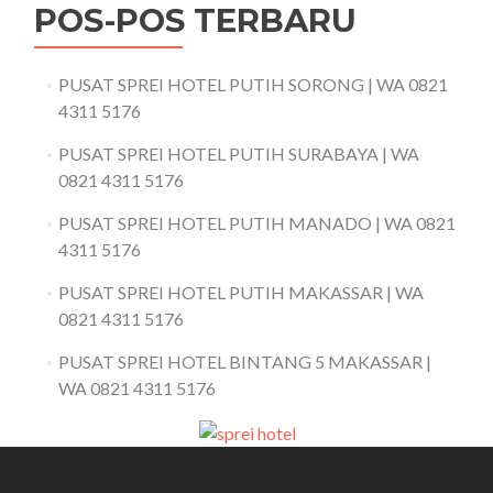
POS-POS TERBARU
PUSAT SPREI HOTEL PUTIH SORONG | WA 0821
4311 5176
PUSAT SPREI HOTEL PUTIH SURABAYA | WA
0821 4311 5176
PUSAT SPREI HOTEL PUTIH MANADO | WA 0821
4311 5176
PUSAT SPREI HOTEL PUTIH MAKASSAR | WA
0821 4311 5176
PUSAT SPREI HOTEL BINTANG 5 MAKASSAR |
WA 0821 4311 5176