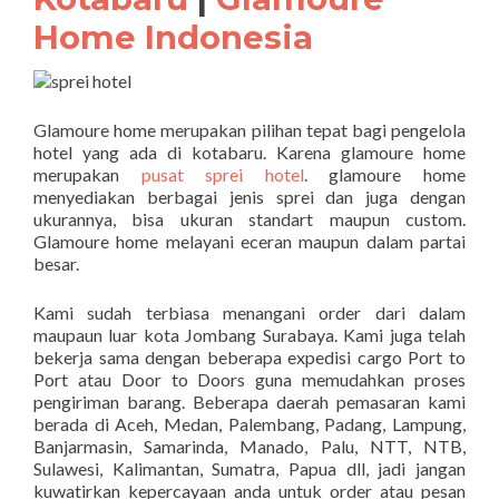
Home Indonesia
Glamoure home merupakan pilihan tepat bagi pengelola
hotel yang ada di kotabaru. Karena glamoure home
merupakan
pusat sprei hotel
. glamoure home
menyediakan berbagai jenis sprei dan juga dengan
ukurannya, bisa ukuran standart maupun custom.
Glamoure home melayani eceran maupun dalam partai
besar.
Kami sudah terbiasa menangani order dari dalam
maupaun luar kota Jombang Surabaya. Kami juga telah
bekerja sama dengan beberapa expedisi cargo Port to
Port atau Door to Doors guna memudahkan proses
pengiriman barang. Beberapa daerah pemasaran kami
berada di Aceh, Medan, Palembang, Padang, Lampung,
Banjarmasin, Samarinda, Manado, Palu, NTT, NTB,
Sulawesi, Kalimantan, Sumatra, Papua dll, jadi jangan
kuwatirkan kepercayaan anda untuk order atau pesan