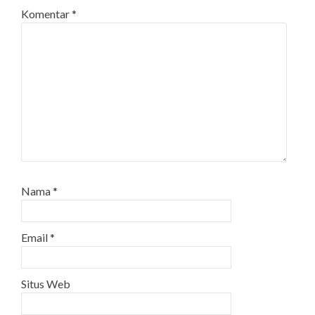
Komentar
*
Nama
*
Email
*
Situs Web