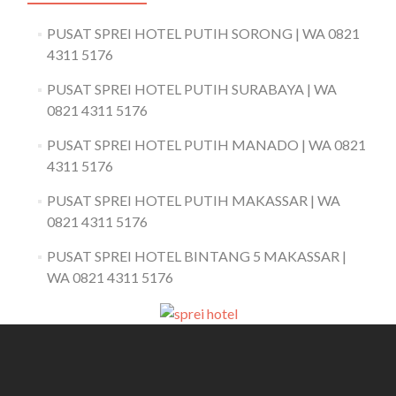
PUSAT SPREI HOTEL PUTIH SORONG | WA 0821
4311 5176
PUSAT SPREI HOTEL PUTIH SURABAYA | WA
0821 4311 5176
PUSAT SPREI HOTEL PUTIH MANADO | WA 0821
4311 5176
PUSAT SPREI HOTEL PUTIH MAKASSAR | WA
0821 4311 5176
PUSAT SPREI HOTEL BINTANG 5 MAKASSAR |
WA 0821 4311 5176