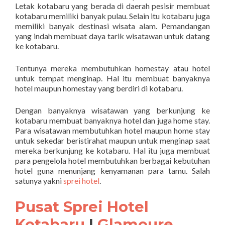
Letak kotabaru yang berada di daerah pesisir membuat
kotabaru memiliki banyak pulau. Selain itu kotabaru juga
memiliki banyak destinasi wisata alam. Pemandangan
yang indah membuat daya tarik wisatawan untuk datang
ke kotabaru.
Tentunya mereka membutuhkan homestay atau hotel
untuk tempat menginap. Hal itu membuat banyaknya
hotel maupun homestay yang berdiri di kotabaru.
Dengan banyaknya wisatawan yang berkunjung ke
kotabaru membuat banyaknya hotel dan juga home stay.
Para wisatawan membutuhkan hotel maupun home stay
untuk sekedar beristirahat maupun untuk menginap saat
mereka berkunjung ke kotabaru. Hal itu juga membuat
para pengelola hotel membutuhkan berbagai kebutuhan
hotel guna menunjang kenyamanan para tamu. Salah
satunya yakni
sprei hotel
.
Pusat Sprei Hotel
Kotabaru
|
Glamoure