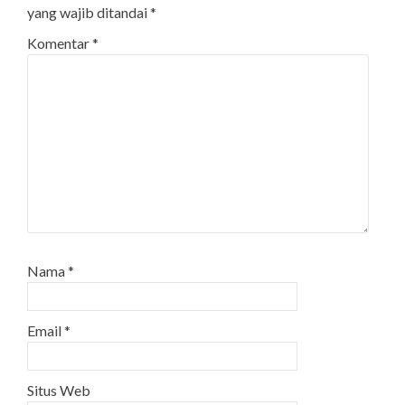
yang wajib ditandai
*
Komentar
*
Nama
*
Email
*
Situs Web