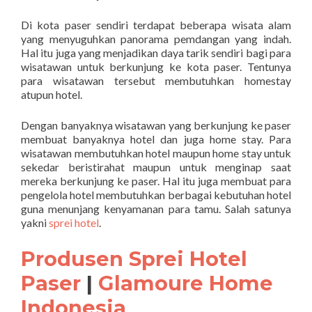
Di kota paser sendiri terdapat beberapa wisata alam
yang menyuguhkan panorama pemdangan yang indah.
Hal itu juga yang menjadikan daya tarik sendiri bagi para
wisatawan untuk berkunjung ke kota paser. Tentunya
para wisatawan tersebut membutuhkan homestay
atupun hotel.
Dengan banyaknya wisatawan yang berkunjung ke paser
membuat banyaknya hotel dan juga home stay. Para
wisatawan membutuhkan hotel maupun home stay untuk
sekedar beristirahat maupun untuk menginap saat
mereka berkunjung ke paser. Hal itu juga membuat para
pengelola hotel membutuhkan berbagai kebutuhan hotel
guna menunjang kenyamanan para tamu. Salah satunya
yakni
sprei hotel
.
Produsen Sprei Hotel
Paser
|
Glamoure Home
Indonesia