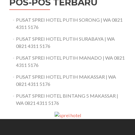
POS-POS TERBARU
PUSAT SPREI HOTEL PUTIH SORONG | WA 0821
4311 5176
PUSAT SPREI HOTEL PUTIH SURABAYA | WA
0821 4311 5176
PUSAT SPREI HOTEL PUTIH MANADO | WA 0821
4311 5176
PUSAT SPREI HOTEL PUTIH MAKASSAR | WA
0821 4311 5176
PUSAT SPREI HOTEL BINTANG 5 MAKASSAR |
WA 0821 4311 5176