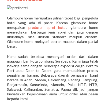
Glamoure home merupakan pilihan tepat bagi pengelola
hotel yang ada di paser. Karena glamoure home
merupakan
produsen sprei hotel
. glamoure home
menyediakan berbagai jenis sprei dan juga dengan
ukurannya, bisa ukuran standart maupun custom.
Glamoure home melayani eceran maupun dalam partai
besar.
Kami sudah terbiasa menangani order dari dalam
maupaun luar kota Jombang Surabaya. Kami juga telah
bekerja sama dengan beberapa expedisi cargo Port to
Port atau Door to Doors guna memudahkan proses
pengiriman barang. Beberapa daerah pemasaran kami
berada di Aceh, Medan, Palembang, Padang, Lampung,
Banjarmasin, Samarinda, Manado, Palu, NTT, NTB,
Sulawesi, Kalimantan, Sumatra, Papua dll, jadi jangan
kuwatirkan kepercayaan anda untuk order atau pesan
kepada kami.