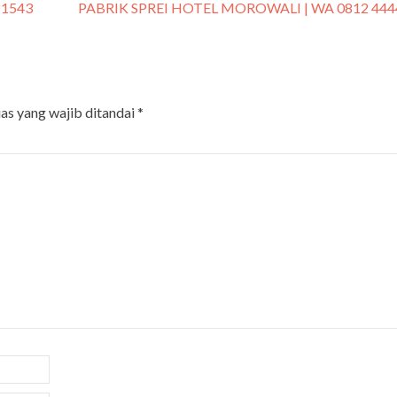
 1543
PABRIK SPREI HOTEL MOROWALI | WA 0812 444
as yang wajib ditandai
*