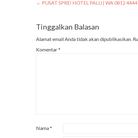
←
PUSAT SPREI HOTEL PALU | WA 0812 4444
Tinggalkan Balasan
Alamat email Anda tidak akan dipublikasikan.
Ru
Komentar
*
Nama
*