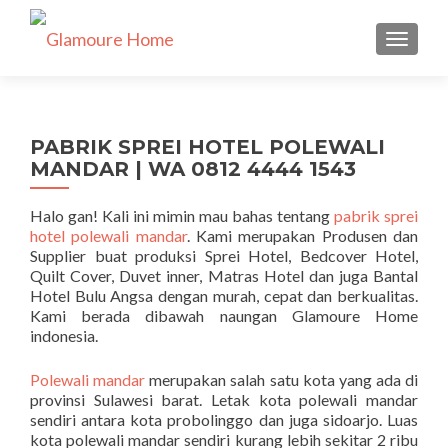
TUKAR 
PABRIK SPREI HOTEL POLEWALI
MANDAR | WA 0812 4444 1543
Halo gan! Kali ini mimin mau bahas tentang
pabrik sprei
hotel polewali mandar
. Kami merupakan Produsen dan
Supplier buat produksi Sprei Hotel, Bedcover Hotel,
Quilt Cover, Duvet inner, Matras Hotel dan juga Bantal
Hotel Bulu Angsa dengan murah, cepat dan berkualitas.
Kami berada dibawah naungan Glamoure Home
indonesia.
Polewali mandar
merupakan salah satu kota yang ada di
provinsi Sulawesi barat. Letak kota polewali mandar
sendiri antara kota probolinggo dan juga sidoarjo. Luas
kota polewali mandar sendiri kurang lebih sekitar 2 ribu