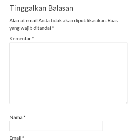
Tinggalkan Balasan
Alamat email Anda tidak akan dipublikasikan.
Ruas
yang wajib ditandai
*
Komentar
*
Nama
*
Email
*