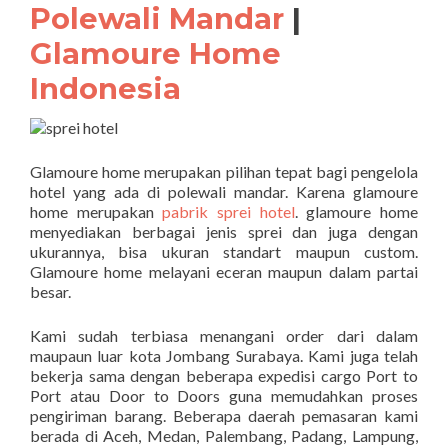
Polewali Mandar
|
Glamoure Home
Indonesia
Glamoure home merupakan pilihan tepat bagi pengelola
hotel yang ada di polewali mandar. Karena glamoure
home merupakan
pabrik sprei hotel
. glamoure home
menyediakan berbagai jenis sprei dan juga dengan
ukurannya, bisa ukuran standart maupun custom.
Glamoure home melayani eceran maupun dalam partai
besar.
Kami sudah terbiasa menangani order dari dalam
maupaun luar kota Jombang Surabaya. Kami juga telah
bekerja sama dengan beberapa expedisi cargo Port to
Port atau Door to Doors guna memudahkan proses
pengiriman barang. Beberapa daerah pemasaran kami
berada di Aceh, Medan, Palembang, Padang, Lampung,