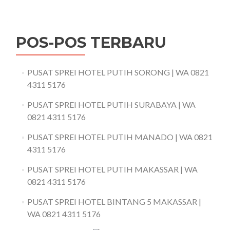
POS-POS TERBARU
PUSAT SPREI HOTEL PUTIH SORONG | WA 0821
4311 5176
PUSAT SPREI HOTEL PUTIH SURABAYA | WA
0821 4311 5176
PUSAT SPREI HOTEL PUTIH MANADO | WA 0821
4311 5176
PUSAT SPREI HOTEL PUTIH MAKASSAR | WA
0821 4311 5176
PUSAT SPREI HOTEL BINTANG 5 MAKASSAR |
WA 0821 4311 5176