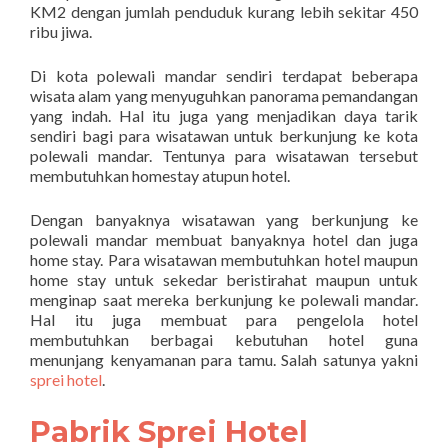
KM2 dengan jumlah penduduk kurang lebih sekitar 450
ribu jiwa.
Di kota polewali mandar sendiri terdapat beberapa
wisata alam yang menyuguhkan panorama pemandangan
yang indah. Hal itu juga yang menjadikan daya tarik
sendiri bagi para wisatawan untuk berkunjung ke kota
polewali mandar. Tentunya para wisatawan tersebut
membutuhkan homestay atupun hotel.
Dengan banyaknya wisatawan yang berkunjung ke
polewali mandar membuat banyaknya hotel dan juga
home stay. Para wisatawan membutuhkan hotel maupun
home stay untuk sekedar beristirahat maupun untuk
menginap saat mereka berkunjung ke polewali mandar.
Hal itu juga membuat para pengelola hotel
membutuhkan berbagai kebutuhan hotel guna
menunjang kenyamanan para tamu. Salah satunya yakni
sprei hotel
.
Pabrik Sprei Hotel