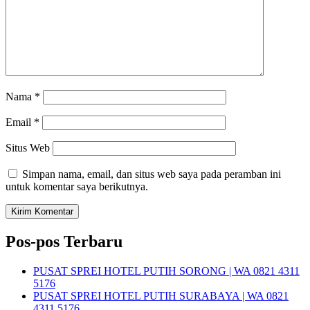
Nama
*
Email
*
Situs Web
Simpan nama, email, dan situs web saya pada peramban ini
untuk komentar saya berikutnya.
Pos-pos Terbaru
PUSAT SPREI HOTEL PUTIH SORONG | WA 0821 4311
5176
PUSAT SPREI HOTEL PUTIH SURABAYA | WA 0821
4311 5176