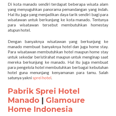
Di kota manado sendiri terdapat beberapa wisata alam
yang menyuguhkan panorama pemandangan yang indah.
Hal itu juga yang menjadikan daya tarik sendiri bagi para
wisatawan untuk berkunjung ke kota manado. Tentunya
para wisatawan tersebut membutuhkan homestay
atupun hotel.
Dengan banyaknya wisatawan yang berkunjung ke
manado membuat banyaknya hotel dan juga home stay.
Para wisatawan membutuhkan hotel maupun home stay
untuk sekedar beristirahat maupun untuk menginap saat
mereka berkunjung ke manado. Hal itu juga membuat
para pengelola hotel membutuhkan berbagai kebutuhan
hotel guna menunjang kenyamanan para tamu. Salah
satunya yakni
sprei hotel
.
Pabrik Sprei Hotel
Manado
|
Glamoure
Home Indonesia