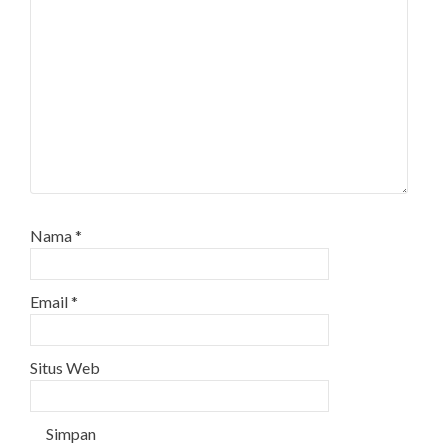
Nama
*
Email
*
Situs Web
Simpan