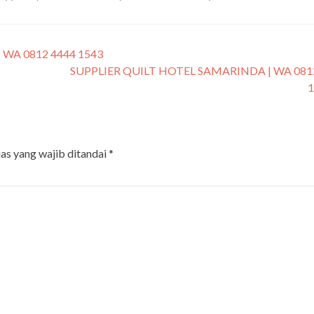
WA 0812 4444 1543
SUPPLIER QUILT HOTEL SAMARINDA | WA 081
as yang wajib ditandai
*