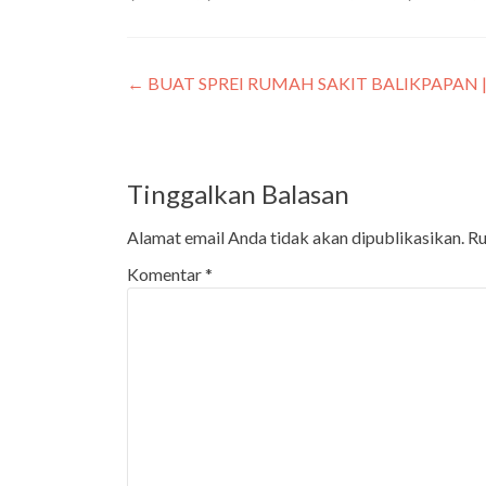
←
BUAT SPREI RUMAH SAKIT BALIKPAPAN | 
Tinggalkan Balasan
Alamat email Anda tidak akan dipublikasikan.
Ru
Komentar
*