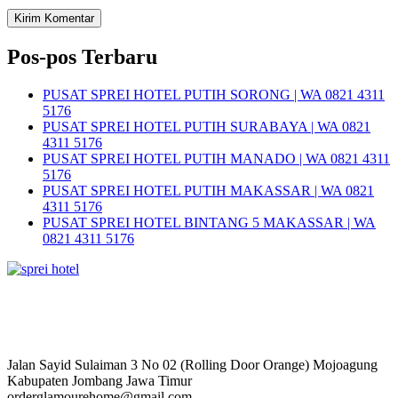
Pos-pos Terbaru
PUSAT SPREI HOTEL PUTIH SORONG | WA 0821 4311
5176
PUSAT SPREI HOTEL PUTIH SURABAYA | WA 0821
4311 5176
PUSAT SPREI HOTEL PUTIH MANADO | WA 0821 4311
5176
PUSAT SPREI HOTEL PUTIH MAKASSAR | WA 0821
4311 5176
PUSAT SPREI HOTEL BINTANG 5 MAKASSAR | WA
0821 4311 5176
Jalan Sayid Sulaiman 3 No 02 (Rolling Door Orange) Mojoagung
Kabupaten Jombang Jawa Timur
orderglamourehome@gmail.com