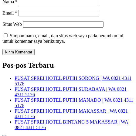
Nama
*
Email
*
Situs Web
Simpan nama, email, dan situs web saya pada peramban ini
untuk komentar saya berikutnya.
Pos-pos Terbaru
PUSAT SPREI HOTEL PUTIH SORONG | WA 0821 4311
5176
PUSAT SPREI HOTEL PUTIH SURABAYA | WA 0821
4311 5176
PUSAT SPREI HOTEL PUTIH MANADO | WA 0821 4311
5176
PUSAT SPREI HOTEL PUTIH MAKASSAR | WA 0821
4311 5176
PUSAT SPREI HOTEL BINTANG 5 MAKASSAR | WA
0821 4311 5176