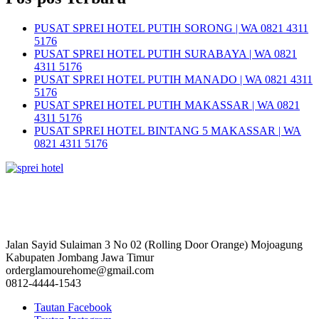
PUSAT SPREI HOTEL PUTIH SORONG | WA 0821 4311
5176
PUSAT SPREI HOTEL PUTIH SURABAYA | WA 0821
4311 5176
PUSAT SPREI HOTEL PUTIH MANADO | WA 0821 4311
5176
PUSAT SPREI HOTEL PUTIH MAKASSAR | WA 0821
4311 5176
PUSAT SPREI HOTEL BINTANG 5 MAKASSAR | WA
0821 4311 5176
Jalan Sayid Sulaiman 3 No 02 (Rolling Door Orange) Mojoagung
Kabupaten Jombang Jawa Timur
orderglamourehome@gmail.com
0812-4444-1543
Tautan Facebook