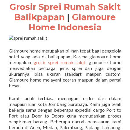
Grosir Sprei Rumah Sakit
Balikpapan
|
Glamoure
Home Indonesia
Glamoure home merupakan pilihan tepat bagi pengelola
hotel yang ada di balikpapan. Karena glamoure home
merupakan
grosir sprei rumah sakit
. glamoure home
menyediakan berbagai jenis sprei dan juga dengan
ukurannya, bisa ukuran standart maupun custom.
Glamoure home melayani eceran maupun dalam partai
besar.
Kami sudah terbiasa menangani order dari dalam
maupaun luar kota Jombang Surabaya. Kami juga telah
bekerja sama dengan beberapa expedisi cargo Port to
Port atau Door to Doors guna memudahkan proses
pengiriman barang. Beberapa daerah pemasaran kami
berada di Aceh, Medan, Palembang, Padang, Lampung,