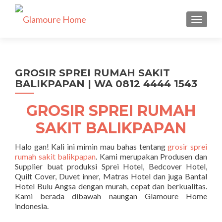
TUKAR 
GROSIR SPREI RUMAH SAKIT
BALIKPAPAN | WA 0812 4444 1543
GROSIR SPREI RUMAH
SAKIT BALIKPAPAN
Halo gan! Kali ini mimin mau bahas tentang
grosir sprei
rumah sakit balikpapan
. Kami merupakan Produsen dan
Supplier buat produksi Sprei Hotel, Bedcover Hotel,
Quilt Cover, Duvet inner, Matras Hotel dan juga Bantal
Hotel Bulu Angsa dengan murah, cepat dan berkualitas.
Kami berada dibawah naungan Glamoure Home
indonesia.