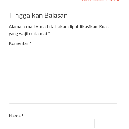
Tinggalkan Balasan
Alamat email Anda tidak akan dipublikasikan.
Ruas
yang wajib ditandai
*
Komentar
*
Nama
*