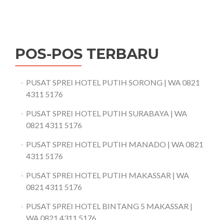
POS-POS TERBARU
PUSAT SPREI HOTEL PUTIH SORONG | WA 0821
4311 5176
PUSAT SPREI HOTEL PUTIH SURABAYA | WA
0821 4311 5176
PUSAT SPREI HOTEL PUTIH MANADO | WA 0821
4311 5176
PUSAT SPREI HOTEL PUTIH MAKASSAR | WA
0821 4311 5176
PUSAT SPREI HOTEL BINTANG 5 MAKASSAR |
WA 0821 4311 5176