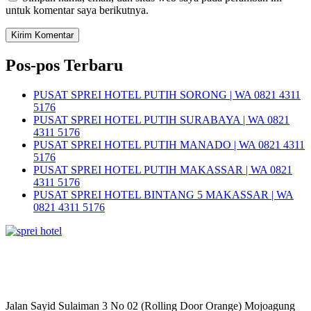
untuk komentar saya berikutnya.
Pos-pos Terbaru
PUSAT SPREI HOTEL PUTIH SORONG | WA 0821 4311
5176
PUSAT SPREI HOTEL PUTIH SURABAYA | WA 0821
4311 5176
PUSAT SPREI HOTEL PUTIH MANADO | WA 0821 4311
5176
PUSAT SPREI HOTEL PUTIH MAKASSAR | WA 0821
4311 5176
PUSAT SPREI HOTEL BINTANG 5 MAKASSAR | WA
0821 4311 5176
Jalan Sayid Sulaiman 3 No 02 (Rolling Door Orange) Mojoagung