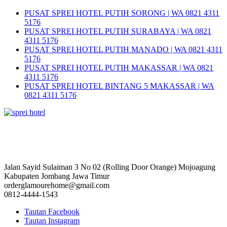
PUSAT SPREI HOTEL PUTIH SORONG | WA 0821 4311
5176
PUSAT SPREI HOTEL PUTIH SURABAYA | WA 0821
4311 5176
PUSAT SPREI HOTEL PUTIH MANADO | WA 0821 4311
5176
PUSAT SPREI HOTEL PUTIH MAKASSAR | WA 0821
4311 5176
PUSAT SPREI HOTEL BINTANG 5 MAKASSAR | WA
0821 4311 5176
Jalan Sayid Sulaiman 3 No 02 (Rolling Door Orange) Mojoagung
Kabupaten Jombang Jawa Timur
orderglamourehome@gmail.com
0812-4444-1543
Tautan Facebook
Tautan Instagram