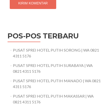
POS-POS TERBARU
PUSAT SPREI HOTEL PUTIH SORONG | WA 0821
4311 5176
PUSAT SPREI HOTEL PUTIH SURABAYA | WA
0821 4311 5176
PUSAT SPREI HOTEL PUTIH MANADO | WA 0821
4311 5176
PUSAT SPREI HOTEL PUTIH MAKASSAR | WA
0821 4311 5176