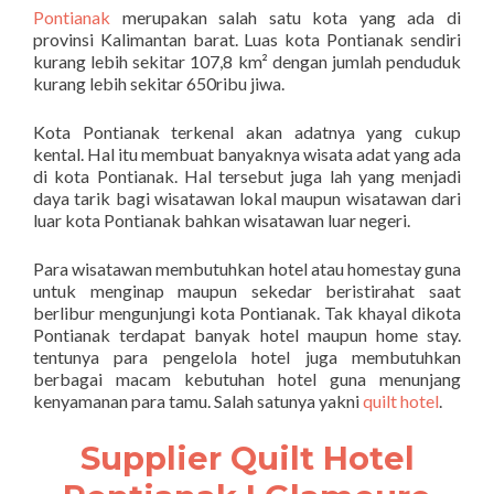
Pontianak
merupakan salah satu kota yang ada di
provinsi Kalimantan barat. Luas kota Pontianak sendiri
kurang lebih sekitar 107,8 km² dengan jumlah penduduk
kurang lebih sekitar 650ribu jiwa.
Kota Pontianak terkenal akan adatnya yang cukup
kental. Hal itu membuat banyaknya wisata adat yang ada
di kota Pontianak. Hal tersebut juga lah yang menjadi
daya tarik bagi wisatawan lokal maupun wisatawan dari
luar kota Pontianak bahkan wisatawan luar negeri.
Para wisatawan membutuhkan hotel atau homestay guna
untuk menginap maupun sekedar beristirahat saat
berlibur mengunjungi kota Pontianak. Tak khayal dikota
Pontianak terdapat banyak hotel maupun home stay.
tentunya para pengelola hotel juga membutuhkan
berbagai macam kebutuhan hotel guna menunjang
kenyamanan para tamu. Salah satunya yakni
quilt hotel
.
Supplier Quilt Hotel