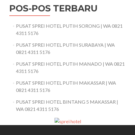
POS-POS TERBARU
PUSAT SPREI HOTEL PUTIH SORONG | WA 0821
4311 5176
PUSAT SPREI HOTEL PUTIH SURABAYA | WA
0821 4311 5176
PUSAT SPREI HOTEL PUTIH MANADO | WA 0821
4311 5176
PUSAT SPREI HOTEL PUTIH MAKASSAR | WA
0821 4311 5176
PUSAT SPREI HOTEL BINTANG 5 MAKASSAR |
WA 0821 4311 5176