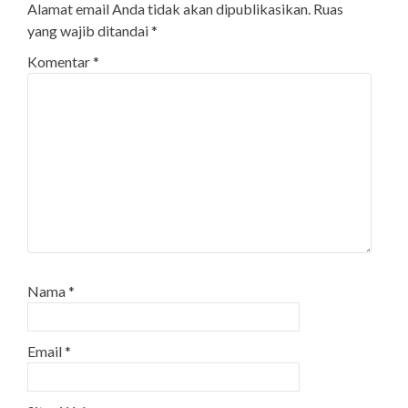
Alamat email Anda tidak akan dipublikasikan.
Ruas
yang wajib ditandai
*
Komentar
*
Nama
*
Email
*