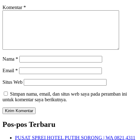
Komentar
*
Nama
*
Email
*
Situs Web
Simpan nama, email, dan situs web saya pada peramban ini
untuk komentar saya berikutnya.
Pos-pos Terbaru
PUSAT SPREI HOTEL PUTIH SORONG | WA 0821 4311