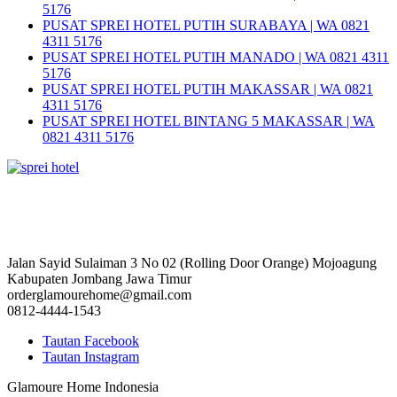
5176
PUSAT SPREI HOTEL PUTIH SURABAYA | WA 0821
4311 5176
PUSAT SPREI HOTEL PUTIH MANADO | WA 0821 4311
5176
PUSAT SPREI HOTEL PUTIH MAKASSAR | WA 0821
4311 5176
PUSAT SPREI HOTEL BINTANG 5 MAKASSAR | WA
0821 4311 5176
Jalan Sayid Sulaiman 3 No 02 (Rolling Door Orange) Mojoagung
Kabupaten Jombang Jawa Timur
orderglamourehome@gmail.com
0812-4444-1543
Tautan Facebook
Tautan Instagram
Glamoure Home Indonesia