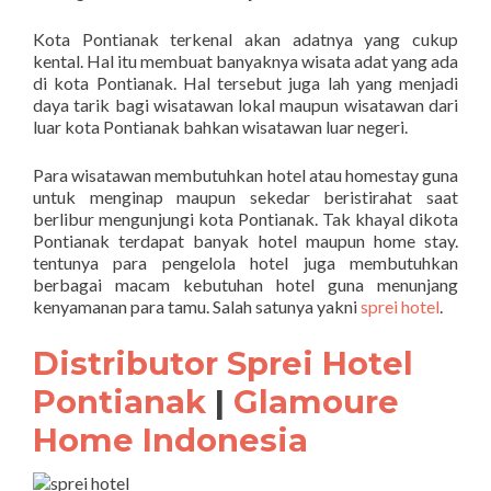
Kota Pontianak terkenal akan adatnya yang cukup
kental. Hal itu membuat banyaknya wisata adat yang ada
di kota Pontianak. Hal tersebut juga lah yang menjadi
daya tarik bagi wisatawan lokal maupun wisatawan dari
luar kota Pontianak bahkan wisatawan luar negeri.
Para wisatawan membutuhkan hotel atau homestay guna
untuk menginap maupun sekedar beristirahat saat
berlibur mengunjungi kota Pontianak. Tak khayal dikota
Pontianak terdapat banyak hotel maupun home stay.
tentunya para pengelola hotel juga membutuhkan
berbagai macam kebutuhan hotel guna menunjang
kenyamanan para tamu. Salah satunya yakni
sprei hotel
.
Distributor Sprei Hotel
Pontianak
|
Glamoure
Home Indonesia