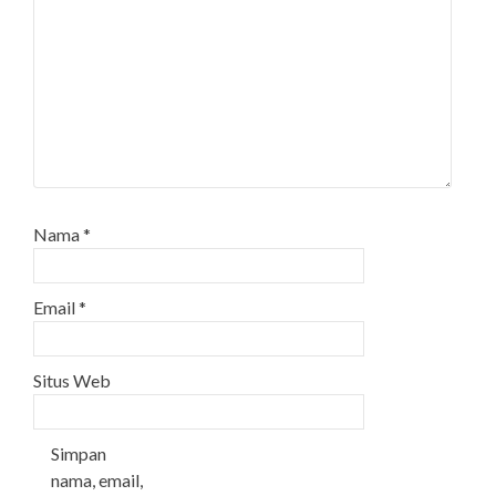
Nama
*
Email
*
Situs Web
Simpan
nama, email,