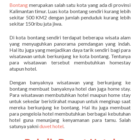
Bontang
merupakan salah satu kota yang ada di provinsi
Kalimantan timur. Luas kota bontang sendiri kurang lebih
sekitar 500 KM2 dengan jumlah penduduk kurang lebih
sekitar 150ribu juta jiwa.
Di kota bontang sendiri terdapat beberapa wisata alam
yang menyuguhkan panorama pemdangan yang indah.
Hal itu juga yang menjadikan daya tarik sendiri bagi para
wisatawan untuk berkunjung ke kota bontang. Tentunya
para wisatawan tersebut membutuhkan homestay
atupun hotel.
Dengan banyaknya wisatawan yang berkunjung ke
bontang membuat banyaknya hotel dan juga home stay.
Para wisatawan membutuhkan hotel maupun home stay
untuk sekedar beristirahat maupun untuk menginap saat
mereka berkunjung ke bontang. Hal itu juga membuat
para pengelola hotel membutuhkan berbagai kebutuhan
hotel guna menunjang kenyamanan para tamu. Salah
satunya yakni
duvet hotel
.