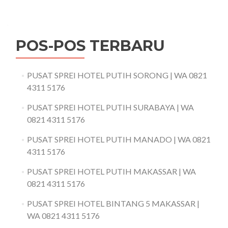
POS-POS TERBARU
PUSAT SPREI HOTEL PUTIH SORONG | WA 0821
4311 5176
PUSAT SPREI HOTEL PUTIH SURABAYA | WA
0821 4311 5176
PUSAT SPREI HOTEL PUTIH MANADO | WA 0821
4311 5176
PUSAT SPREI HOTEL PUTIH MAKASSAR | WA
0821 4311 5176
PUSAT SPREI HOTEL BINTANG 5 MAKASSAR |
WA 0821 4311 5176