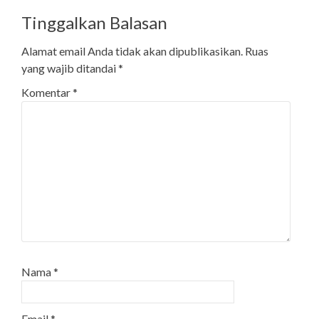
Tinggalkan Balasan
Alamat email Anda tidak akan dipublikasikan.
Ruas
yang wajib ditandai
*
Komentar
*
Nama
*
Email
*