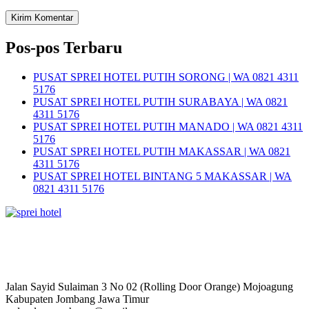
Pos-pos Terbaru
PUSAT SPREI HOTEL PUTIH SORONG | WA 0821 4311
5176
PUSAT SPREI HOTEL PUTIH SURABAYA | WA 0821
4311 5176
PUSAT SPREI HOTEL PUTIH MANADO | WA 0821 4311
5176
PUSAT SPREI HOTEL PUTIH MAKASSAR | WA 0821
4311 5176
PUSAT SPREI HOTEL BINTANG 5 MAKASSAR | WA
0821 4311 5176
Jalan Sayid Sulaiman 3 No 02 (Rolling Door Orange) Mojoagung
Kabupaten Jombang Jawa Timur