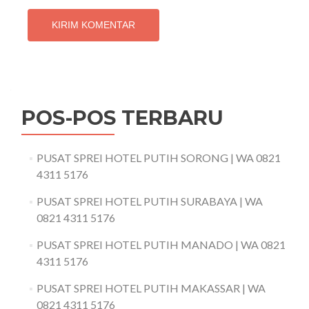
POS-POS TERBARU
PUSAT SPREI HOTEL PUTIH SORONG | WA 0821
4311 5176
PUSAT SPREI HOTEL PUTIH SURABAYA | WA
0821 4311 5176
PUSAT SPREI HOTEL PUTIH MANADO | WA 0821
4311 5176
PUSAT SPREI HOTEL PUTIH MAKASSAR | WA
0821 4311 5176