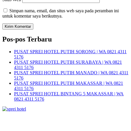
Simpan nama, email, dan situs web saya pada peramban ini
untuk komentar saya berikutnya.
Pos-pos Terbaru
PUSAT SPREI HOTEL PUTIH SORONG | WA 0821 4311
5176
PUSAT SPREI HOTEL PUTIH SURABAYA | WA 0821
4311 5176
PUSAT SPREI HOTEL PUTIH MANADO | WA 0821 4311
5176
PUSAT SPREI HOTEL PUTIH MAKASSAR | WA 0821
4311 5176
PUSAT SPREI HOTEL BINTANG 5 MAKASSAR | WA
0821 4311 5176