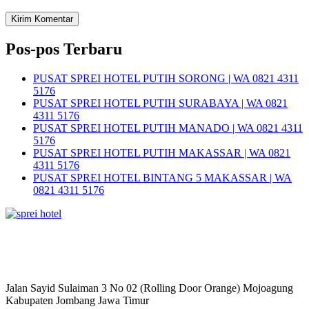
Pos-pos Terbaru
PUSAT SPREI HOTEL PUTIH SORONG | WA 0821 4311
5176
PUSAT SPREI HOTEL PUTIH SURABAYA | WA 0821
4311 5176
PUSAT SPREI HOTEL PUTIH MANADO | WA 0821 4311
5176
PUSAT SPREI HOTEL PUTIH MAKASSAR | WA 0821
4311 5176
PUSAT SPREI HOTEL BINTANG 5 MAKASSAR | WA
0821 4311 5176
Jalan Sayid Sulaiman 3 No 02 (Rolling Door Orange) Mojoagung
Kabupaten Jombang Jawa Timur