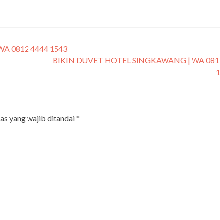
 0812 4444 1543
BIKIN DUVET HOTEL SINGKAWANG | WA 081
as yang wajib ditandai
*