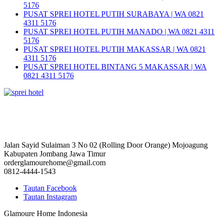
5176
PUSAT SPREI HOTEL PUTIH SURABAYA | WA 0821
4311 5176
PUSAT SPREI HOTEL PUTIH MANADO | WA 0821 4311
5176
PUSAT SPREI HOTEL PUTIH MAKASSAR | WA 0821
4311 5176
PUSAT SPREI HOTEL BINTANG 5 MAKASSAR | WA
0821 4311 5176
Jalan Sayid Sulaiman 3 No 02 (Rolling Door Orange) Mojoagung
Kabupaten Jombang Jawa Timur
orderglamourehome@gmail.com
0812-4444-1543
Tautan Facebook
Tautan Instagram
Glamoure Home Indonesia