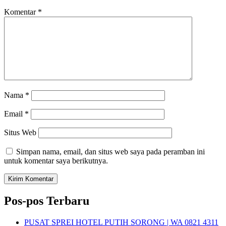
Komentar
*
Nama
*
Email
*
Situs Web
Simpan nama, email, dan situs web saya pada peramban ini
untuk komentar saya berikutnya.
Pos-pos Terbaru
PUSAT SPREI HOTEL PUTIH SORONG | WA 0821 4311