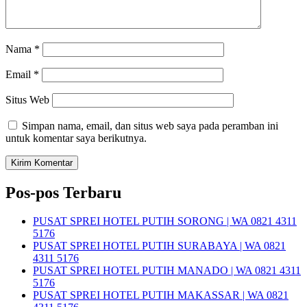
Nama
*
Email
*
Situs Web
Simpan nama, email, dan situs web saya pada peramban ini
untuk komentar saya berikutnya.
Pos-pos Terbaru
PUSAT SPREI HOTEL PUTIH SORONG | WA 0821 4311
5176
PUSAT SPREI HOTEL PUTIH SURABAYA | WA 0821
4311 5176
PUSAT SPREI HOTEL PUTIH MANADO | WA 0821 4311
5176
PUSAT SPREI HOTEL PUTIH MAKASSAR | WA 0821