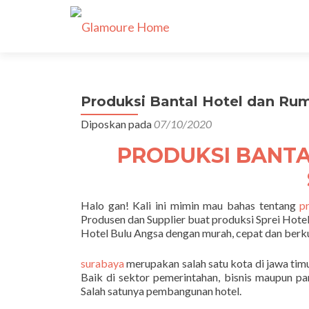
Produksi Bantal Hotel dan Rum
Diposkan pada
07/10/2020
PRODUKSI BANTA
Halo gan! Kali ini mimin mau bahas tentang
p
Produsen dan Supplier buat produksi Sprei Hotel
Hotel Bulu Angsa dengan murah, cepat dan berk
surabaya
merupakan salah satu kota di jawa tim
Baik di sektor pemerintahan, bisnis maupun pa
Salah satunya pembangunan hotel.